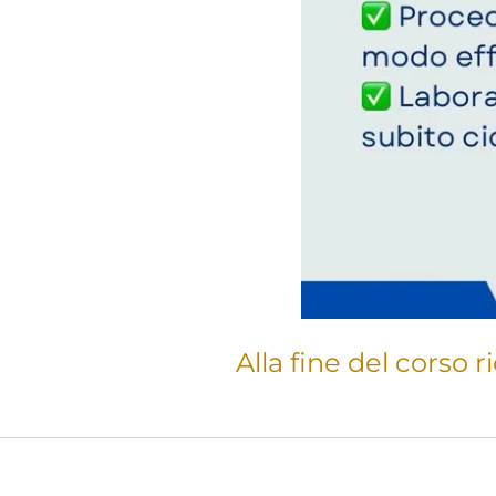
Alla fine del corso