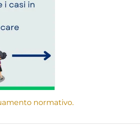
eguamento normativo.