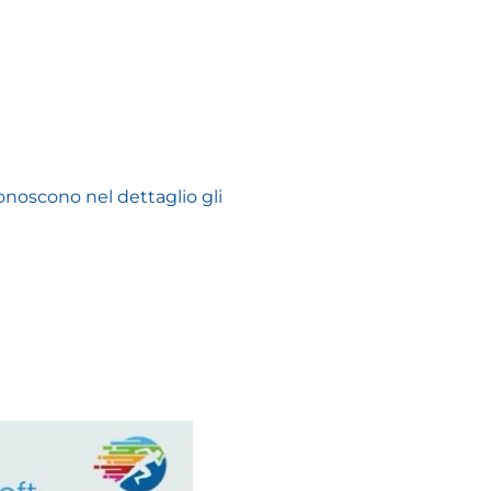
noscono nel dettaglio gli