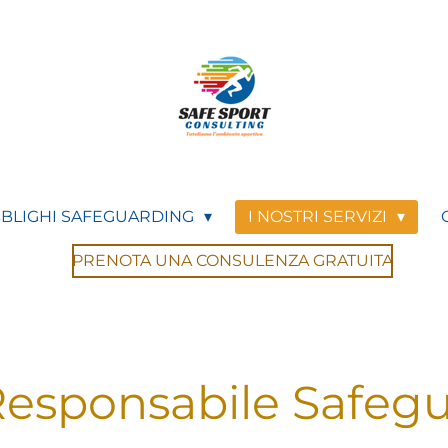
BLIGHI SAFEGUARDING
I NOSTRI SERVIZI
PRENOTA UNA CONSULENZA GRATUITA
Responsabile Safeg