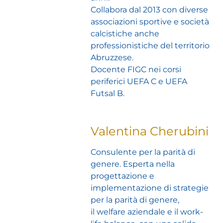
Collabora dal 2013 con diverse
associazioni sportive e società
calcistiche anche
professionistiche del territorio
Abruzzese.
Docente FIGC nei corsi
periferici UEFA C e UEFA
Futsal B.
Valentina Cherubini
Consulente per la parità di
genere. Esperta nella
progettazione e
implementazione di strategie
per la parità di genere,
il welfare aziendale e il work-