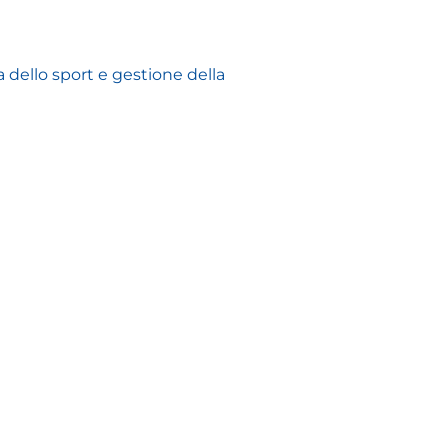
a dello sport e gestione della