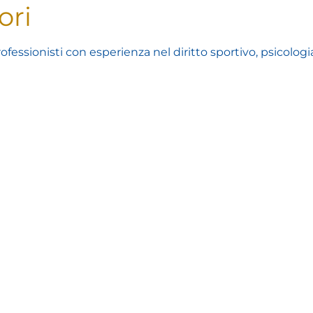
ori
ofessionisti con esperienza nel diritto sportivo, psicologi