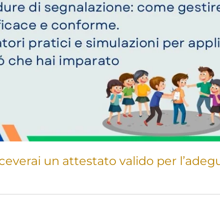
 riceverai un attestato valido per l’ad