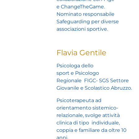
e ChangeTheGame.
Nominato responsabile
Safeguarding per diverse
associazioni sportive.
Flavia Gentile
Psicologa dello
sport e Psicologo
Regionale FIGC- SGS Settore
Giovanile e Scolastico Abruzzo.
Psicoterapeuta ad
orientamento sistemico-
relazionale, svolge attività
clinica di tipo individuale,
coppia e familiare da oltre 10
anni.