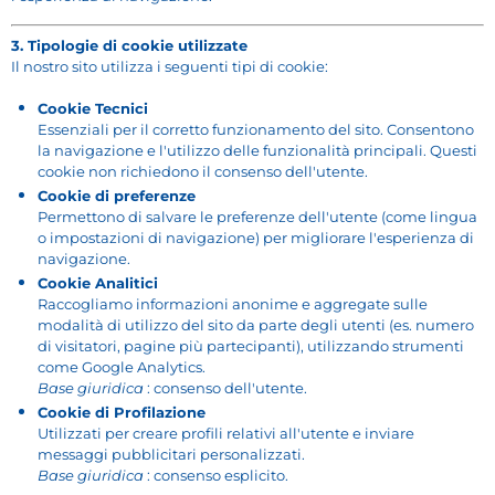
3. Tipologie di cookie utilizzate
Il nostro sito utilizza i seguenti tipi di cookie:
Cookie Tecnici
Essenziali per il corretto funzionamento del sito. Consentono
la navigazione e l'utilizzo delle funzionalità principali. Questi
cookie non richiedono il consenso dell'utente.
Cookie di preferenze
Permettono di salvare le preferenze dell'utente (come lingua
o impostazioni di navigazione) per migliorare l'esperienza di
navigazione.
Cookie Analitici
Raccogliamo informazioni anonime e aggregate sulle
modalità di utilizzo del sito da parte degli utenti (es. numero
di visitatori, pagine più partecipanti), utilizzando strumenti
come Google Analytics.
Base giuridica
: consenso dell'utente.
Cookie di Profilazione
Utilizzati per creare profili relativi all'utente e inviare
messaggi pubblicitari personalizzati.
Base giuridica
: consenso esplicito.