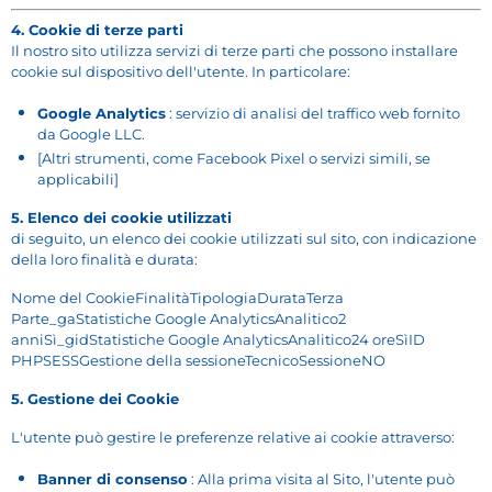
4. Cookie di terze parti
Il nostro sito utilizza servizi di terze parti che possono installare
cookie sul dispositivo dell'utente. In particolare:
Google Analytics
: servizio di analisi del traffico web fornito
da Google LLC.
[Altri strumenti, come Facebook Pixel o servizi simili, se
applicabili]
5. Elenco dei cookie utilizzati
di seguito, un elenco dei cookie utilizzati sul sito, con indicazione
della loro finalità e durata:
Nome del CookieFinalitàTipologiaDurataTerza
Parte_gaStatistiche Google AnalyticsAnalitico2
anniSì_gidStatistiche Google AnalyticsAnalitico24 oreSìID
PHPSESSGestione della sessioneTecnicoSessioneNO
5. Gestione dei Cookie
L'utente può gestire le preferenze relative ai cookie attraverso:
Banner di consenso
: Alla prima visita al Sito, l'utente può